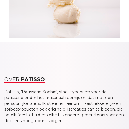
OVER
PATISSO
Patisso, 'Patisserie Sophie', staat synoniem voor de
patisserie onder het artisanaal roomijs en dat met een
persoonlijke toets. Ik streef ernaar om naast lekkere ijs- en
sorbetproducten ook originele ijscreaties aan te bieden, die
op elk feest of tijdens elke bijzondere gebeurtenis voor een
delicieus hoogtepunt zorgen.