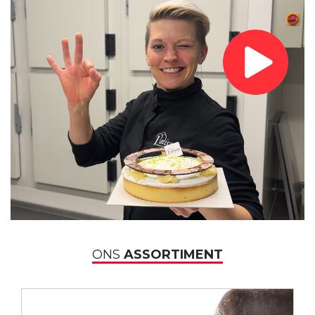
ONS
ASSORTIMENT