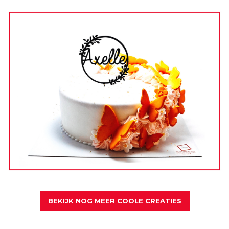
BEKIJK NOG MEER COOLE CREATIES