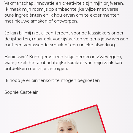
Vakmanschap, innovatie en creativiteit zijn mijn drijfveren.
Ik maak mijn roomijs op ambachtelijke wijze met verse,
pure ingrediënten en ik hou ervan om te experimenten
met nieuwe smaken of ontwerpen.
Je kan bij mij niet alleen terecht voor de klassiekers onder
de ijstaarten, maar ook voor ijstaarten volgens jouw wensen
met een verrassende smaak of een unieke afwerking.
Benieuwd? Kom gerust een kijkje nemen in Zwevegem,
waar je zelf het ambachtelijke karakter van mijn zaak kan
ontdekken met al je zintuigen.
Ik hoop je er binnenkort te mogen begroeten.
Sophie Castelain