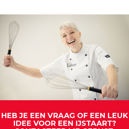
HEB JE EEN VRAAG OF EEN LEUK
IDEE VOOR EEN IJSTAART?