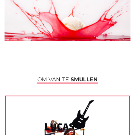
OM VAN TE
SMULLEN