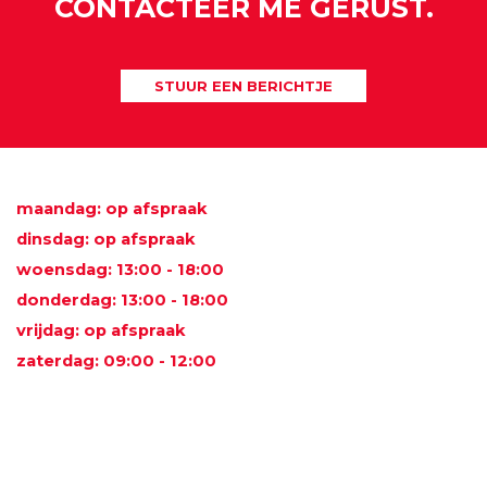
CONTACTEER ME GERUST.
STUUR EEN BERICHTJE
maandag: op afspraak
dinsdag: op afspraak
woensdag: 13:00 - 18:00
donderdag: 13:00 - 18:00
vrijdag: op afspraak
zaterdag: 09:00 - 12:00