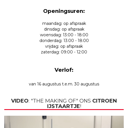
Openingsuren:
maandag: op afspraak
dinsdag: op afspraak
woensdag: 13:00 - 18:00
donderdag: 13:00 - 18:00
vrijdag: op afspraak
zaterdag: 09:00 - 12:00
Verlof:
van 16 augustus t.e.m. 30 augustus
VIDEO
: "THE MAKING OF" ONS
CITROEN
IJSTAARTJE
!